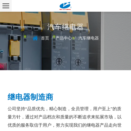
汽车继电器
/
/
首页
产品中心
汽车继电器
继电器制造商
公司坚持“品质优先，精心制造，全员管理，用户至上”的质
量方针，通过对产品档次和质量的不断追求来拓展市场，以
优质的服务取信于用户，努力实现我们的继电器产品走向世