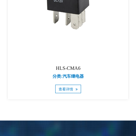
HLS-CMA6
分类:汽车继电器
查看详情