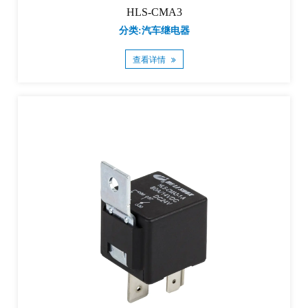
HLS-CMA3
分类:汽车继电器
查看详情