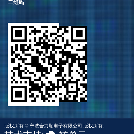
二维码
版权所有 ©
宁波合力顺电子有限公司
版权所有。