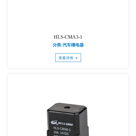
HLS-CMA3-1
分类:汽车继电器
查看详情