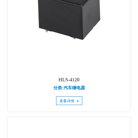
HLS-4120
分类:汽车继电器
查看详情