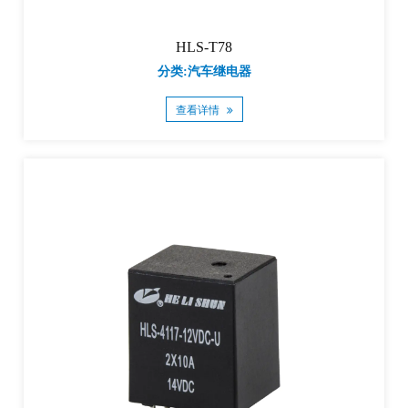
HLS-T78
分类:汽车继电器
查看详情