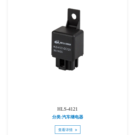
HLS-4121
分类:汽车继电器
查看详情