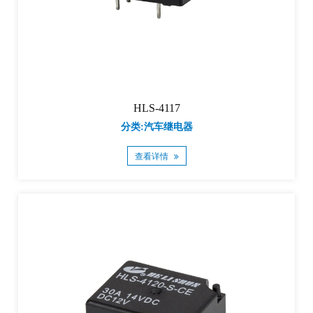
HLS-4117
分类:汽车继电器
查看详情